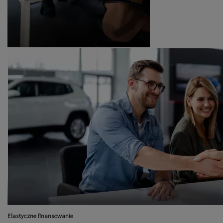
Elastyczne finansowanie