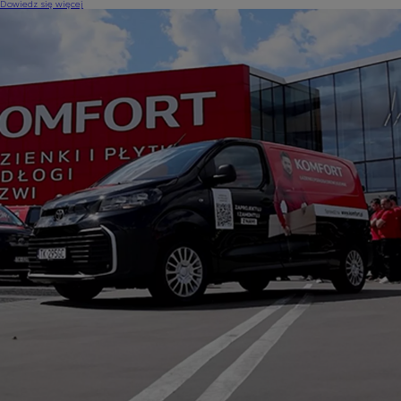
Dowiedz się więcej