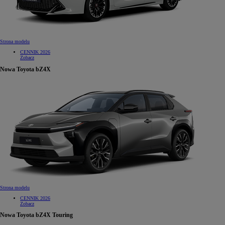
Strona modelu
CENNIK 2026
Zobacz
Nowa Toyota bZ4X
Strona modelu
CENNIK 2026
Zobacz
Nowa Toyota bZ4X Touring