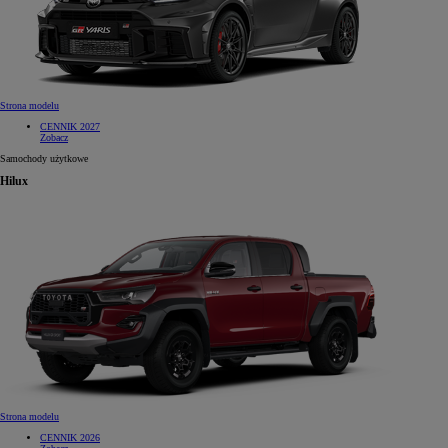
Strona modelu
CENNIK 2027
Zobacz
Samochody użytkowe
Hilux
Strona modelu
CENNIK 2026