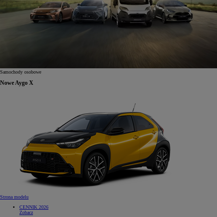
Samochody osobowe
Nowe Aygo X
Strona modelu
CENNIK 2026
Zobacz