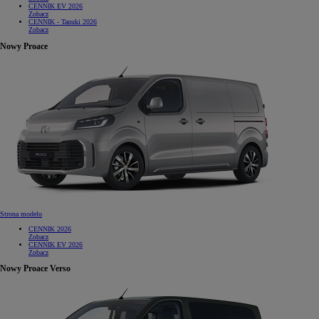
CENNIK EV 2026
Zobacz
CENNIK - Tanuki 2026
Zobacz
Nowy Proace
Strona modelu
CENNIK 2026
Zobacz
CENNIK EV 2026
Zobacz
Nowy Proace Verso