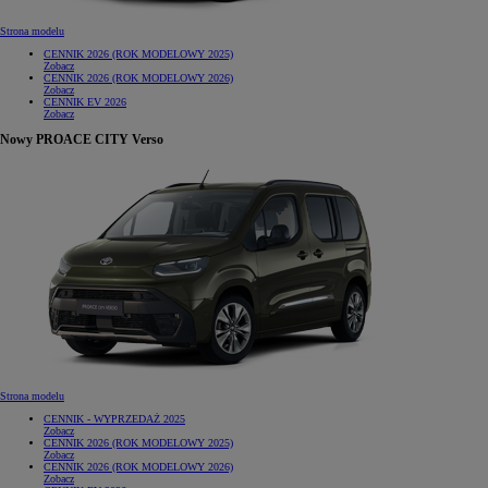
Strona modelu
CENNIK 2026 (ROK MODELOWY 2025)
Zobacz
CENNIK 2026 (ROK MODELOWY 2026)
Zobacz
CENNIK EV 2026
Zobacz
Nowy PROACE CITY Verso
Strona modelu
CENNIK - WYPRZEDAŻ 2025
Zobacz
CENNIK 2026 (ROK MODELOWY 2025)
Zobacz
CENNIK 2026 (ROK MODELOWY 2026)
Zobacz