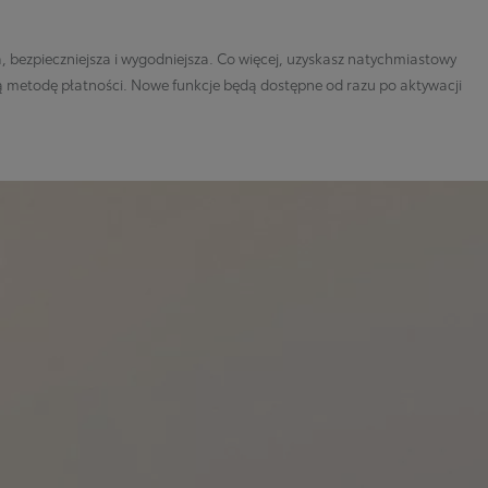
, bezpieczniejsza i wygodniejsza. Co więcej, uzyskasz natychmiastowy
aną metodę płatności. Nowe funkcje będą dostępne od razu po aktywacji