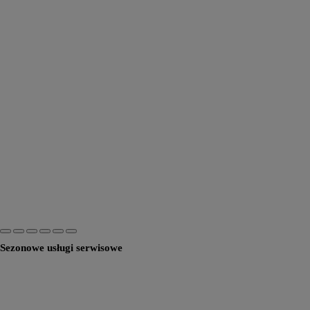
Sezonowe usługi serwisowe