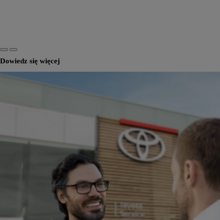
Dowiedz się więcej