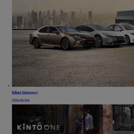
Klient biznesowy
Oferta dla firm