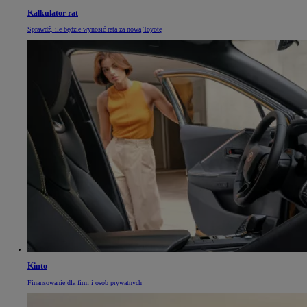
Kalkulator rat
Sprawdź, ile będzie wynosić rata za nową Toyotę
Kinto
Finansowanie dla firm i osób prywatnych