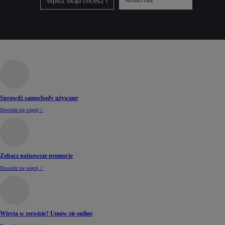
Wyznacz trasę
Sprawdź samochody używane
Dowiedz się więcej >
Zobacz najnowsze promocje
Dowiedz się więcej >
Wizyta w serwisie? Umów się online