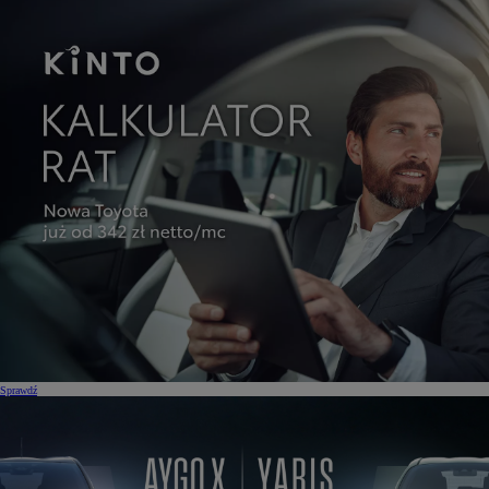
Sprawdź